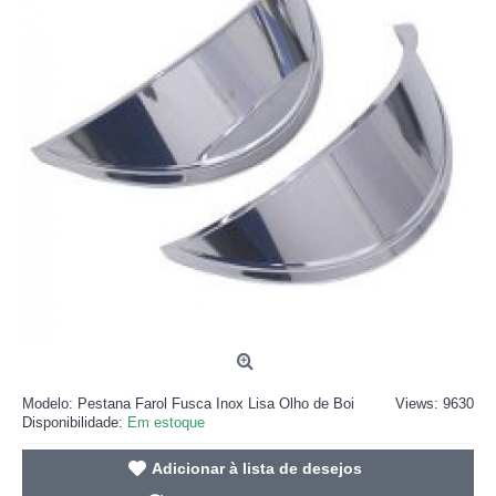
Modelo:
Pestana Farol Fusca Inox Lisa Olho de Boi
Views: 9630
Disponibilidade:
Em estoque
Adicionar à lista de desejos