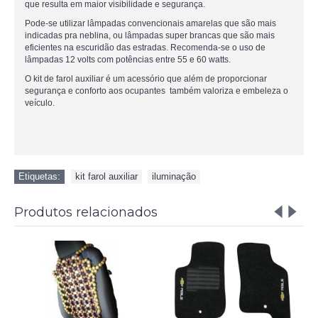
que resulta em maior visibilidade e segurança.
Pode-se utilizar lâmpadas convencionais amarelas que são mais
indicadas pra neblina, ou lâmpadas super brancas que são mais
eficientes na escuridão das estradas. Recomenda-se o uso de
lâmpadas 12 volts com potências entre 55 e 60 watts.
O kit de farol auxiliar é um acessório que além de proporcionar
segurança e conforto aos ocupantes também valoriza e embeleza o
veículo.
Etiquetas:
kit farol auxiliar
,
iluminação
Produtos relacionados