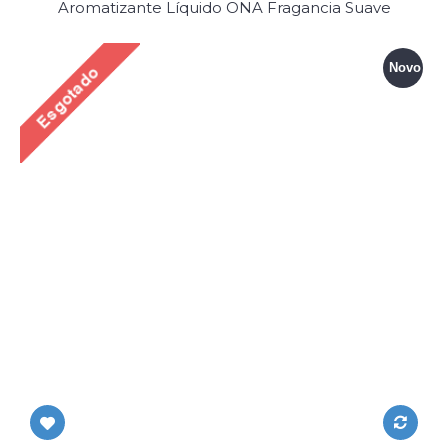
Aromatizante Líquido ONA Fragancia Suave
Novo