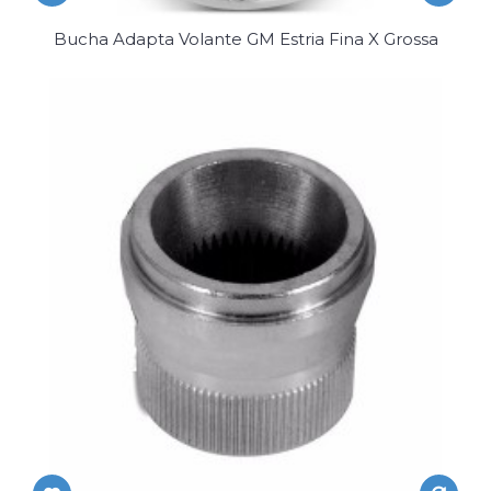
Bucha Adapta Volante GM Estria Fina X Grossa