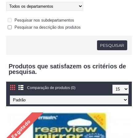
Pesquisar nos subdepartamentos
Pesquisar na descrição dos produtos
Produtos que satisfazem os critérios de
pesquisa.
Comparação de produtos (0)