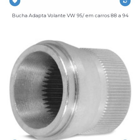
Bucha Adapta Volante VW 95/ em carros 88 a 94