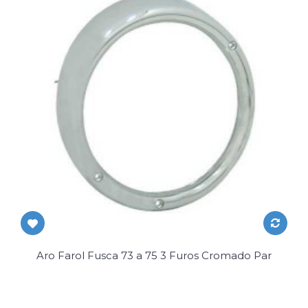
Aro Farol Fusca 73 a 75 3 Furos Cromado Par