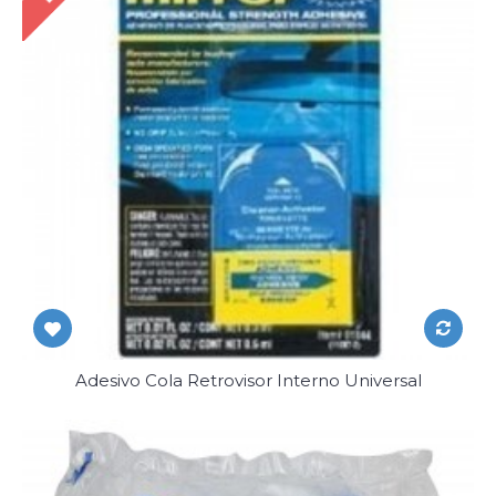
Adesivo Cola Retrovisor Interno Universal