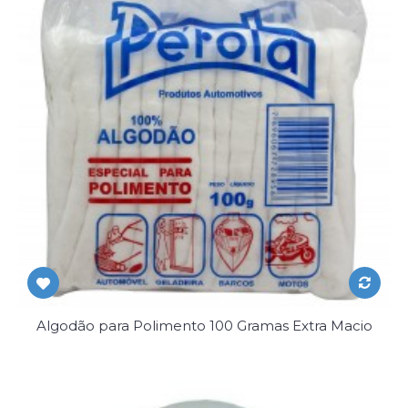
Algodão para Polimento 100 Gramas Extra Macio