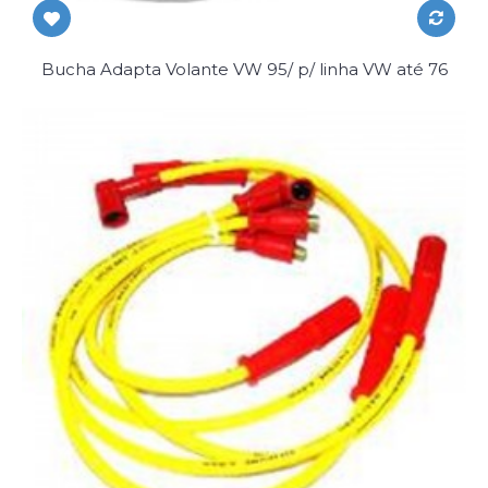
Bucha Adapta Volante VW 95/ p/ linha VW até 76