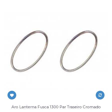
Aro Lanterna Fusca 1300 Par Traseiro Cromado