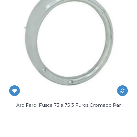
Aro Farol Fusca 73 a 75 3 Furos Cromado Par