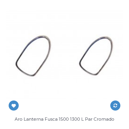
Aro Lanterna Fusca 1500 1300 L Par Cromado