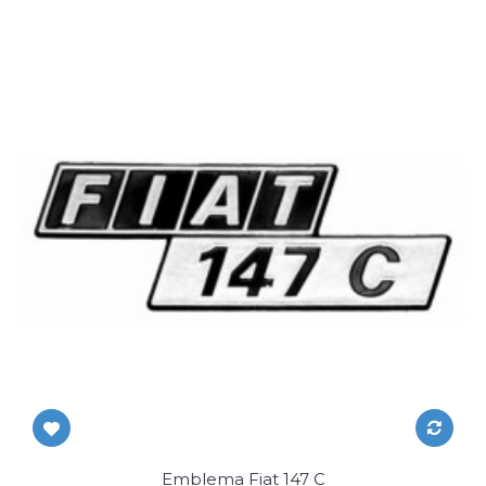
Emblema Fiat 147 C