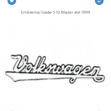
Emblema Grade S 10 Blazer até 1999