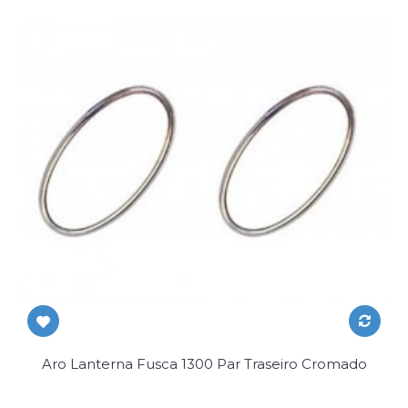
Aro Lanterna Fusca 1300 Par Traseiro Cromado