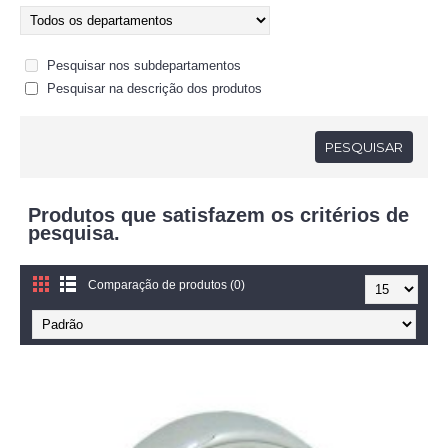
Pesquisar nos subdepartamentos
Pesquisar na descrição dos produtos
Produtos que satisfazem os critérios de
pesquisa.
Comparação de produtos (0)