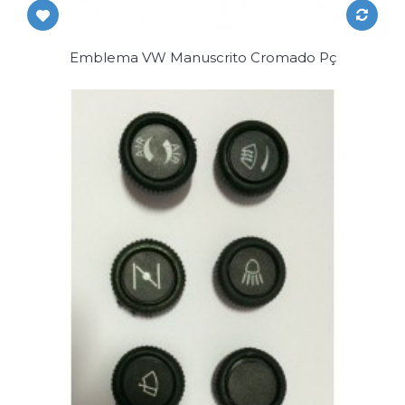
Emblema VW Manuscrito Cromado Pç