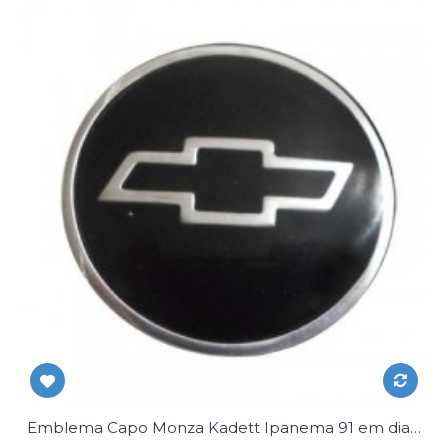
Emblema Capo Monza Kadett Ipanema 91 em diante