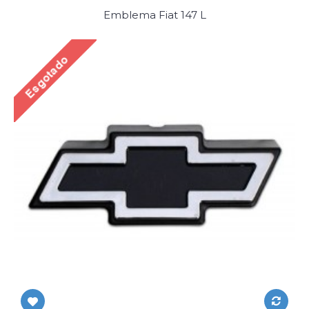
Emblema Fiat 147 L