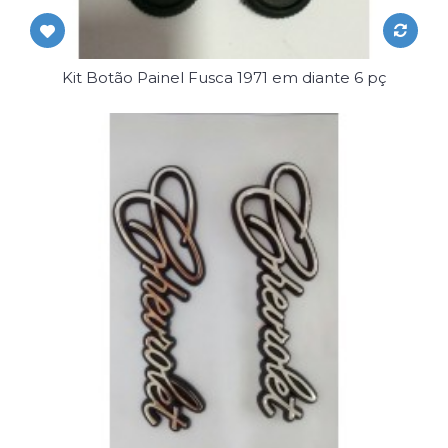
Kit Botão Painel Fusca 1971 em diante 6 pç