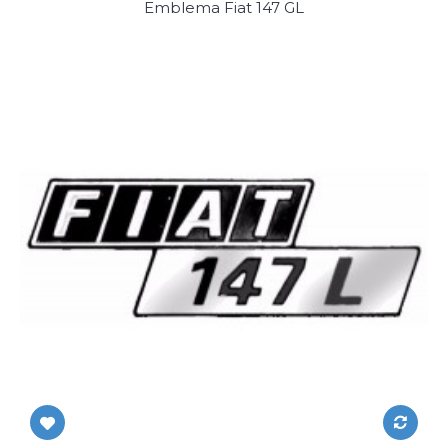
Emblema Fiat 147 GL