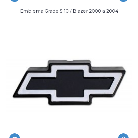
Emblema Grade S 10 / Blazer 2000 a 2004