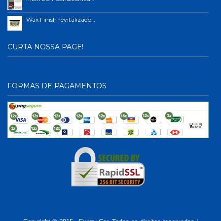
Wax Finish revitalizador de plástico e borrachas.
CURTA NOSSA PAGE!
FORMAS DE PAGAMENTOS